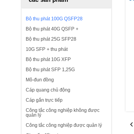
Bộ thu phát 100G QSFP28
Bộ thu phát 40G QSFP +
Bộ thu phát 25G SFP28
10G SFP + thu phát
Bộ thu phát 10G XFP
Bộ thu phát SFP 1,25G
Mô-đun đồng
Cáp quang chủ động
Cáp gắn trực tiếp
Công tắc công nghiệp không được
quản lý
Công tắc công nghiệp được quản lý