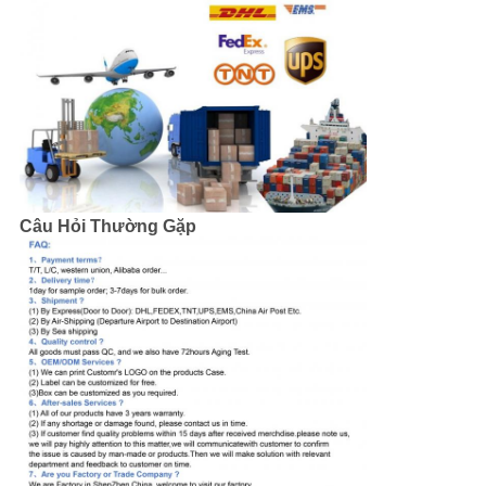
Câu Hỏi Thường Gặp